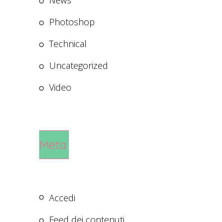
News
Photoshop
Technical
Uncategorized
Video
Meta
Accedi
Feed dei contenuti