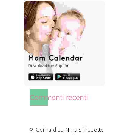
Commenti recenti
Gerhard
su
Ninja Silhouette