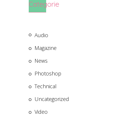
Categorie
Audio
Magazine
News
Photoshop
Technical
Uncategorized
Video