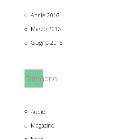
Aprile 2016
Marzo 2016
Giugno 2015
Categorie
Audio
Magazine