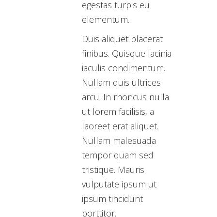
egestas turpis eu
elementum.
Duis aliquet placerat
finibus. Quisque lacinia
iaculis condimentum.
Nullam quis ultrices
arcu. In rhoncus nulla
ut lorem facilisis, a
laoreet erat aliquet.
Nullam malesuada
tempor quam sed
tristique. Mauris
vulputate ipsum ut
ipsum tincidunt
porttitor.