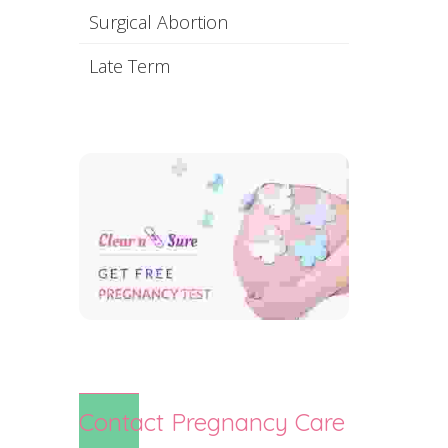
Surgical Abortion
Late Term
Contact Pregnancy Care