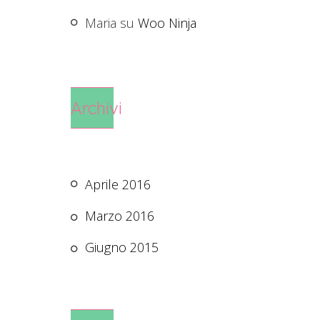
Maria
su
Woo Ninja
Archivi
Aprile 2016
Marzo 2016
Giugno 2015