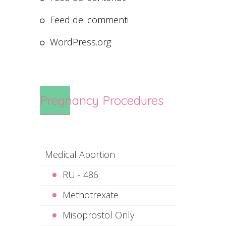
Feed dei commenti
WordPress.org
Pregnancy Procedures
Medical Abortion
RU - 486
Methotrexate
Misoprostol Only