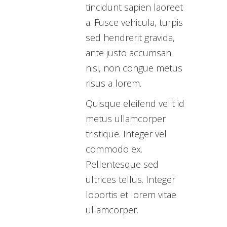
tincidunt sapien laoreet
a. Fusce vehicula, turpis
sed hendrerit gravida,
ante justo accumsan
nisi, non congue metus
risus a lorem.
Quisque eleifend velit id
metus ullamcorper
tristique. Integer vel
commodo ex.
Pellentesque sed
ultrices tellus. Integer
lobortis et lorem vitae
ullamcorper.