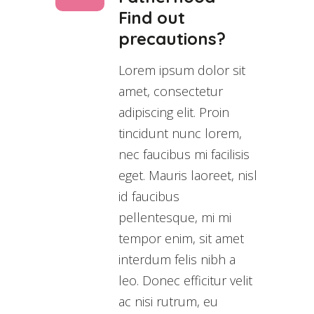
Find out
precautions?
Lorem ipsum dolor sit
amet, consectetur
adipiscing elit. Proin
tincidunt nunc lorem,
nec faucibus mi facilisis
eget. Mauris laoreet, nisl
id faucibus
pellentesque, mi mi
tempor enim, sit amet
interdum felis nibh a
leo. Donec efficitur velit
ac nisi rutrum, eu