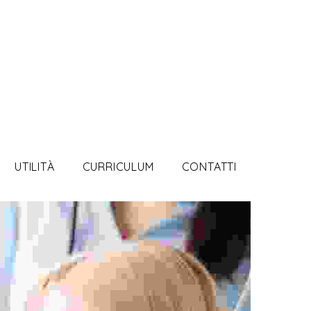
UTILITÀ
CURRICULUM
CONTATTI