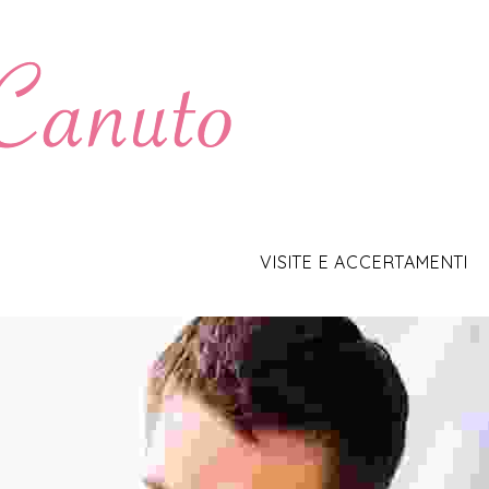
c
VISITE E ACCERTAMENTI