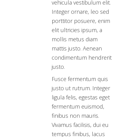
vehicula vestibulum elit.
Integer ornare, leo sed
porttitor posuere, enim
elit ultricies ipsum, a
mollis metus diam
mattis justo. Aenean
condimentum hendrerit
justo.
Fusce fermentum quis
justo ut rutrum. Integer
ligula felis, egestas eget
fermentum euismod,
finibus non mauris.
Vivamus facilisis, dui eu
tempus finibus, lacus