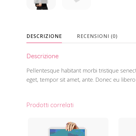
DESCRIZIONE
RECENSIONI (0)
Descrizione
Pellentesque habitant morbi tristique senect
eget, tempor sit amet, ante. Donec eu libero
Prodotti correlati