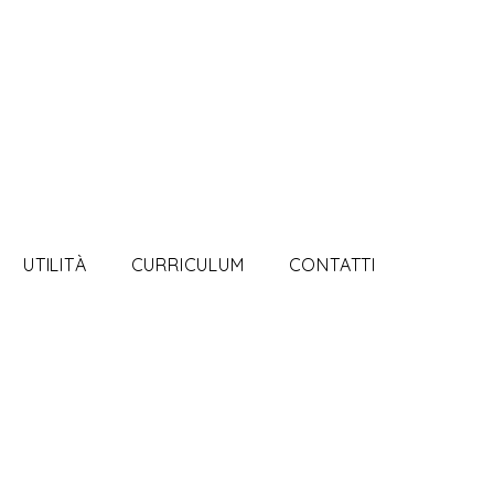
UTILITÀ
CURRICULUM
CONTATTI