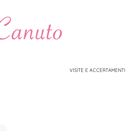
VISITE E ACCERTAMENTI