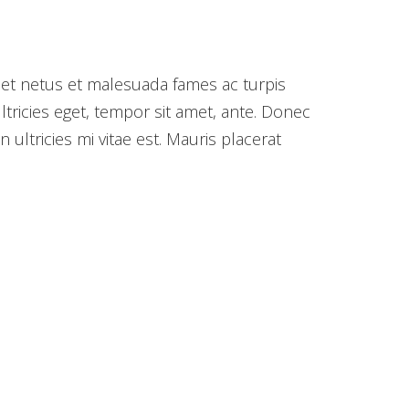
 et netus et malesuada fames ac turpis
ltricies eget, tempor sit amet, ante. Donec
ultricies mi vitae est. Mauris placerat