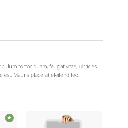
ulum tortor quam, feugiat vitae, ultricies
 est. Mauris placerat eleifend leo.