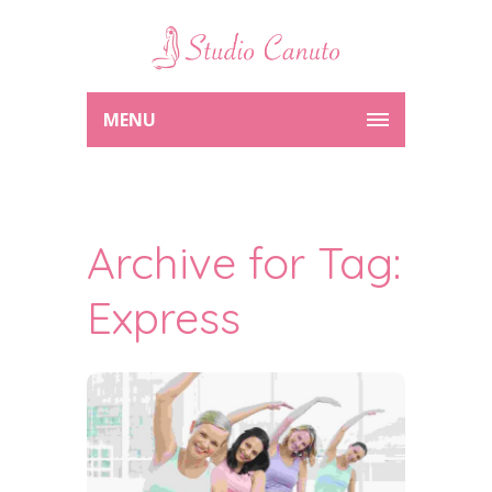
MENU
Archive for Tag:
Express