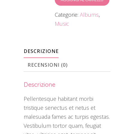
Categorie:
Albums
,
Music
DESCRIZIONE
RECENSIONI (0)
Descrizione
Pellentesque habitant morbi
tristique senectus et netus et
malesuada fames ac turpis egestas.
Vestibulum tortor quam, feugiat