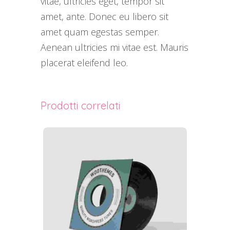
vitae, ultricies eget, tempor sit
amet, ante. Donec eu libero sit
amet quam egestas semper.
Aenean ultricies mi vitae est. Mauris
placerat eleifend leo.
Prodotti correlati