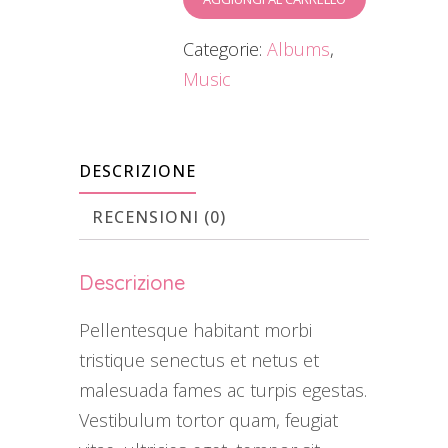
Categorie:
Albums
,
Music
DESCRIZIONE
RECENSIONI (0)
Descrizione
Pellentesque habitant morbi
tristique senectus et netus et
malesuada fames ac turpis egestas.
Vestibulum tortor quam, feugiat