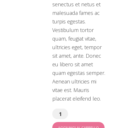
senectus et netus et
malesuada fames ac
turpis egestas.
Vestibulum tortor
quam, feugiat vitae,
ultricies eget, tempor
sit amet, ante. Donec
eu libero sit amet
quam egestas semper.
Aenean ultricies mi
vitae est. Mauris
placerat eleifend leo.
AGGIUNGI AL CARRELLO