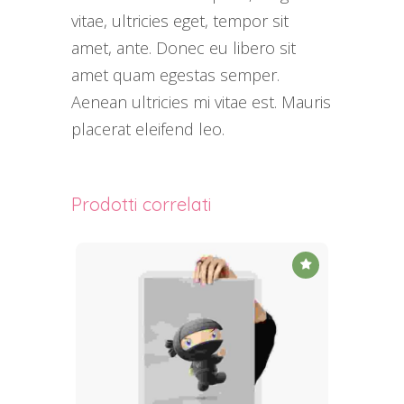
vitae, ultricies eget, tempor sit
amet, ante. Donec eu libero sit
amet quam egestas semper.
Aenean ultricies mi vitae est. Mauris
placerat eleifend leo.
Prodotti correlati