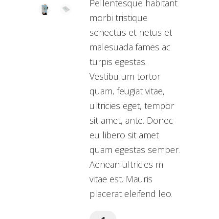
Pellentesque habitant
morbi tristique
senectus et netus et
malesuada fames ac
turpis egestas.
Vestibulum tortor
quam, feugiat vitae,
ultricies eget, tempor
sit amet, ante. Donec
eu libero sit amet
quam egestas semper.
Aenean ultricies mi
vitae est. Mauris
placerat eleifend leo.