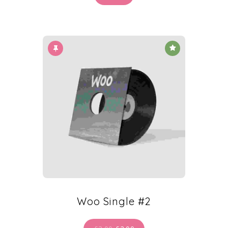
Woo Single #2