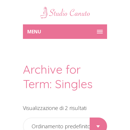
MENU
Archive for
Term: Singles
Visualizzazione di 2 risultati