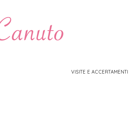
VISITE E ACCERTAMENTI