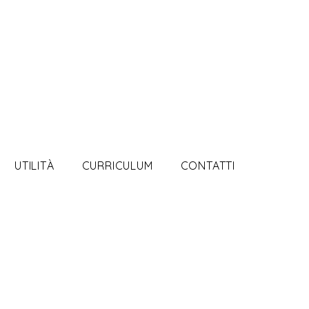
UTILITÀ
CURRICULUM
CONTATTI