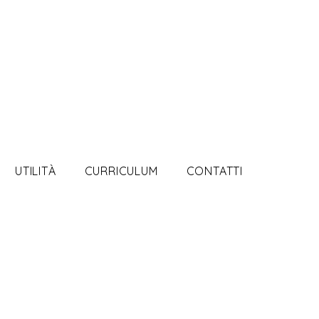
UTILITÀ
CURRICULUM
CONTATTI