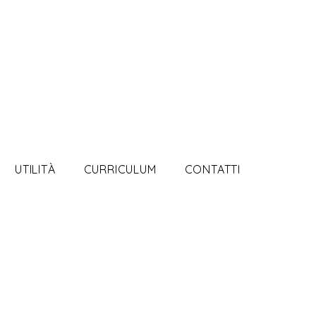
UTILITÀ
CURRICULUM
CONTATTI