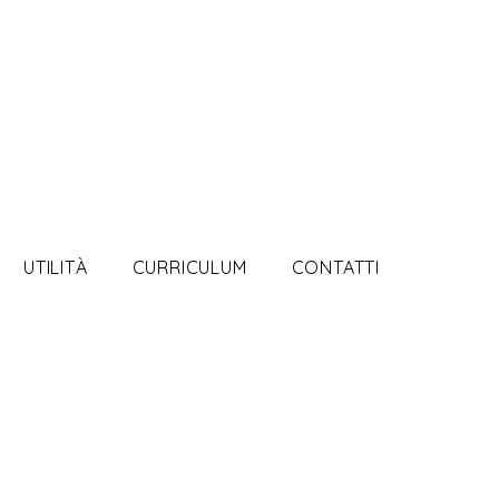
UTILITÀ
CURRICULUM
CONTATTI