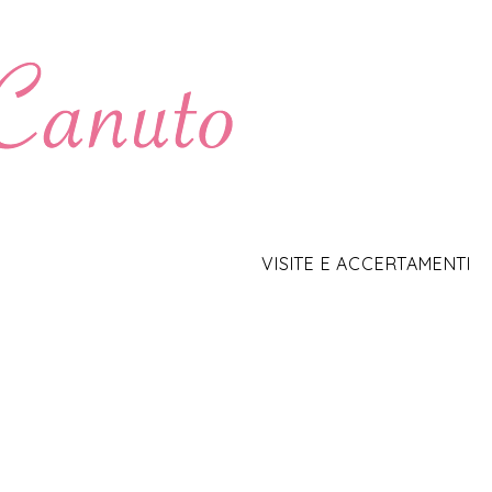
VISITE E ACCERTAMENTI